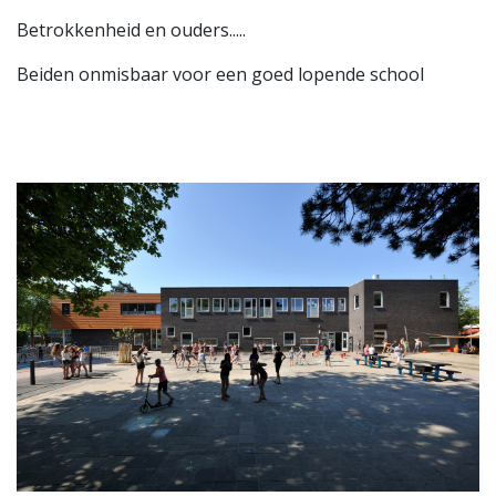
Betrokkenheid en ouders.....
Beiden onmisbaar voor een goed lopende school