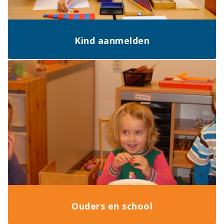
Kind aanmelden
Ouders en school