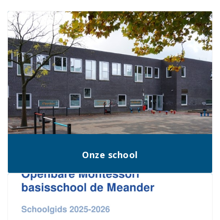
Onze school