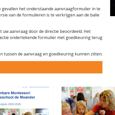
le gevallen het onderstaande aanvraagformulier in te
rsie van de formulieren is te verkrijgen aan de balie
t uw aanvraag door de directie beoordeeld. Het
irectie ondertekende formulier met goedkeuring terug
en tussen de aanvraag en goedkeuring kunnen zitten.