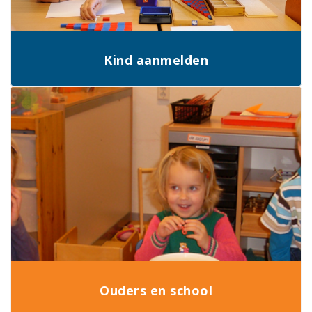
Kind aanmelden
Ouders en school