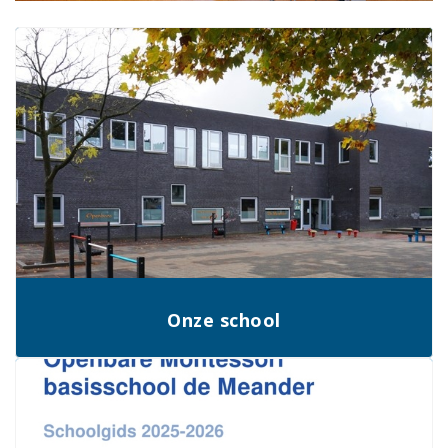
Onze school