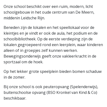
Onze school beschikt over een ruim, modern, licht
schoolgebouw in het oude centrum van De Meern,
middenin Leidsche Rijn.
Beneden zijn de lokalen en het speellokaal voor de
kleintjes en je vindt er ook de aula, het podium en de
schoolbibliotheek. Op de eerste verdieping zijn de
lokalen gegroepeerd rond een leerplein, waar kinderen
alleen of in groepjes zelf kunnen werken.
Bewegingsonderwijs geeft onze vakleerkracht in de
sportzaal om de hoek.
Op het lekker grote speelplein bieden bomen schaduw
in de zomer.
Bij onze school is ook peuteropvang (Spelenderwijs),
buitenschoolse opvang (BSO Kronkel van Kind & Co)
beschikbaar.