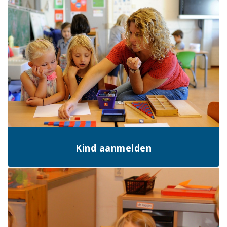
Kind aanmelden