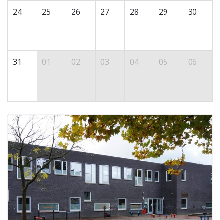
24
25
26
27
28
29
30
31
01
02
03
04
05
06