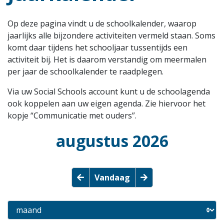
Op deze pagina vindt u de schoolkalender, waarop
jaarlijks alle bijzondere activiteiten vermeld staan. Soms
komt daar tijdens het schooljaar tussentijds een
activiteit bij. Het is daarom verstandig om meermalen
per jaar de schoolkalender te raadplegen.
Via uw Social Schools account kunt u de schoolagenda
ook koppelen aan uw eigen agenda. Zie hiervoor het
kopje “Communicatie met ouders”.
augustus 2026
Vandaag