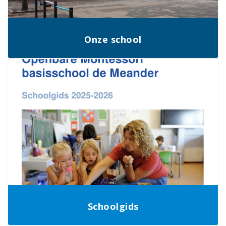
Onze school
Schoolgids