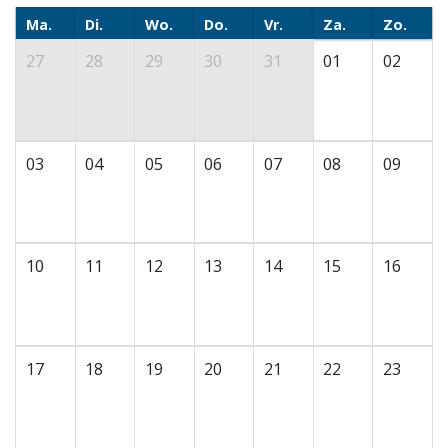
Ma.
Di.
Wo.
Do.
Vr.
Za.
Zo.
27
28
29
30
31
01
02
03
04
05
06
07
08
09
10
11
12
13
14
15
16
17
18
19
20
21
22
23