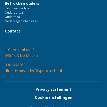
Betrokken ouders
Betrokken ouders
Ouderportaal
Ouderraad
Medezeggenschapsraad
Contact
Centrumlaan 1
3454 CX De Meern
030-6662681
directie.meander@spoutrecht.nl
Privacy statement
Cookie instellingen