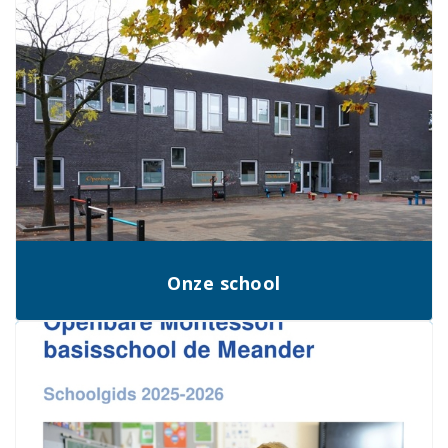
Onze school