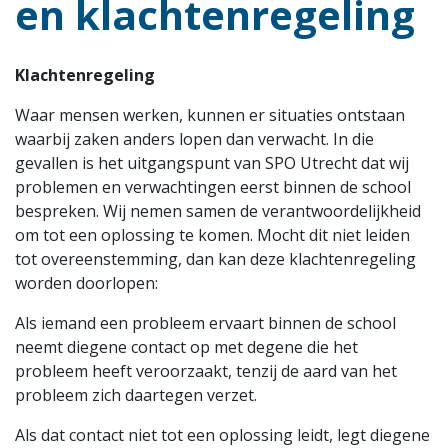
en klachtenregeling
Klachtenregeling
Waar mensen werken, kunnen er situaties ontstaan
waarbij zaken anders lopen dan verwacht. In die
gevallen is het uitgangspunt van SPO Utrecht dat wij
problemen en verwachtingen eerst binnen de school
bespreken. Wij nemen samen de verantwoordelijkheid
om tot een oplossing te komen. Mocht dit niet leiden
tot overeenstemming, dan kan deze klachtenregeling
worden doorlopen:
Als iemand een probleem ervaart binnen de school
neemt diegene contact op met degene die het
probleem heeft veroorzaakt, tenzij de aard van het
probleem zich daartegen verzet.
Als dat contact niet tot een oplossing leidt, legt diegene