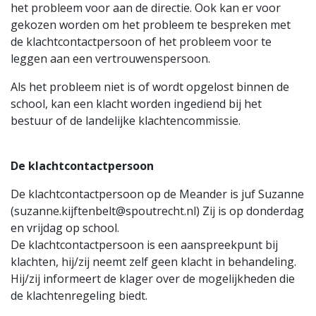
het probleem voor aan de directie. Ook kan er voor
gekozen worden om het probleem te bespreken met
de klachtcontactpersoon of het probleem voor te
leggen aan een vertrouwenspersoon.
Als het probleem niet is of wordt opgelost binnen de
school, kan een klacht worden ingediend bij het
bestuur of de landelijke klachtencommissie.
De klachtcontactpersoon
De klachtcontactpersoon op de Meander is juf Suzanne
(suzanne.kijftenbelt@spoutrecht.nl) Zij is op donderdag
en vrijdag op school.
De klachtcontactpersoon is een aanspreekpunt bij
klachten, hij/zij neemt zelf geen klacht in behandeling.
Hij/zij informeert de klager over de mogelijkheden die
de klachtenregeling biedt.