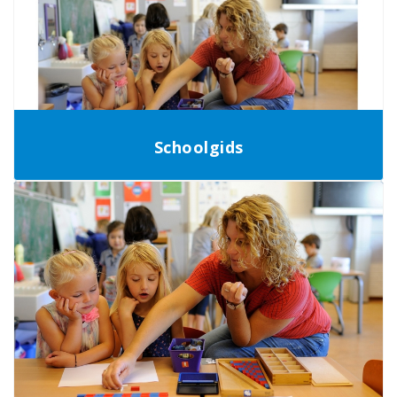
Schoolgids