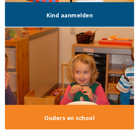
Kind aanmelden
Ouders en school