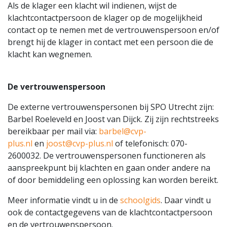
Als de klager een klacht wil indienen, wijst de
klachtcontactpersoon de klager op de mogelijkheid
contact op te nemen met de vertrouwenspersoon en/of
brengt hij de klager in contact met een persoon die de
klacht kan wegnemen.
De vertrouwenspersoon
De externe vertrouwenspersonen bij SPO Utrecht zijn:
Barbel Roeleveld en Joost van Dijck. Zij zijn rechtstreeks
bereikbaar per mail via:
barbel@cvp-
plus.nl
en
joost@cvp-plus.nl
of telefonisch: 070-
2600032. De vertrouwenspersonen functioneren als
aanspreekpunt bij klachten en gaan onder andere na
of door bemiddeling een oplossing kan worden bereikt.
Meer informatie vindt u in de
schoolgids
. Daar vindt u
ook de contactgegevens van de klachtcontactpersoon
en de vertrouwenspersoon.