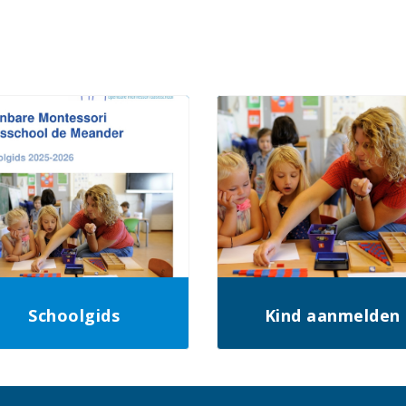
Schoolgids
Kind aanmelden