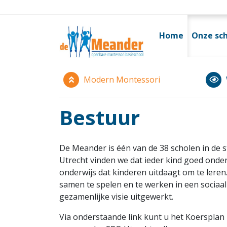
Home
Onze sc
Modern Montessori
Bestuur
De Meander is één van de 38 scholen in de s
Utrecht vinden we dat ieder kind goed onderw
onderwijs dat kinderen uitdaagt om te leren
samen te spelen en te werken in een sociaal
gezamenlijke visie uitgewerkt.
Via onderstaande link kunt u het Koersplan 