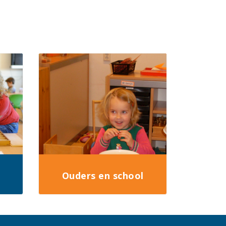
Ouders en school